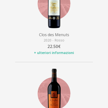
Clos des Menuts
2020 - Rosso
22.50€
+ ulteriori informazioni