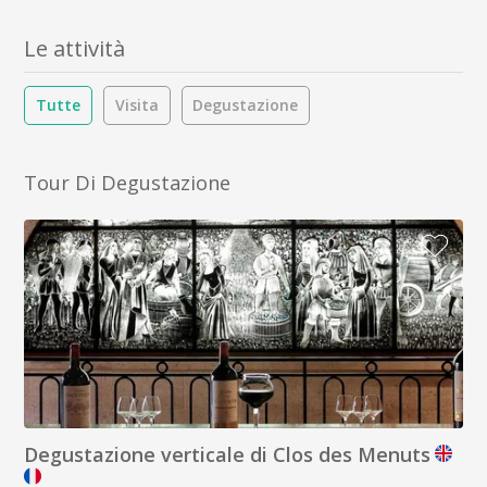
Le attività
Tutte
Visita
Degustazione
Tour Di Degustazione
Degustazione verticale di Clos des Menuts