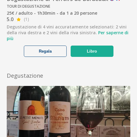
TOUR DI DEGUSTAZIONE
25€ / adulto - 1h30min - da 1 a 20 persone
5.0
(1)
Degustazione di 4 vini accuratamente selezionati: 2 vini
della riva destra e 2 vini della riva sinistra.
Per saperne di
più
Regala
Libro
Degustazione