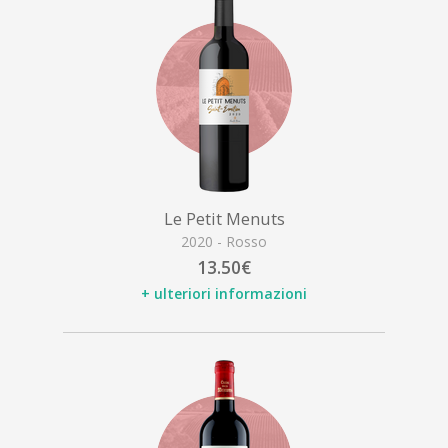
Le Petit Menuts
2020 - Rosso
13.50€
+ ulteriori informazioni