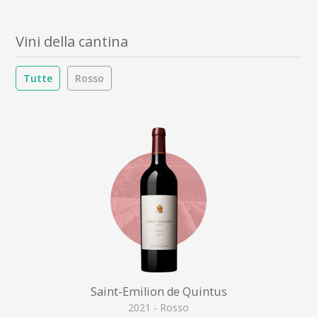
Vini della cantina
Tutte
Rosso
Saint-Emilion de Quintus
2021 - Rosso