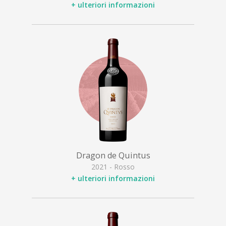
+ ulteriori informazioni
Dragon de Quintus
2021 - Rosso
+ ulteriori informazioni