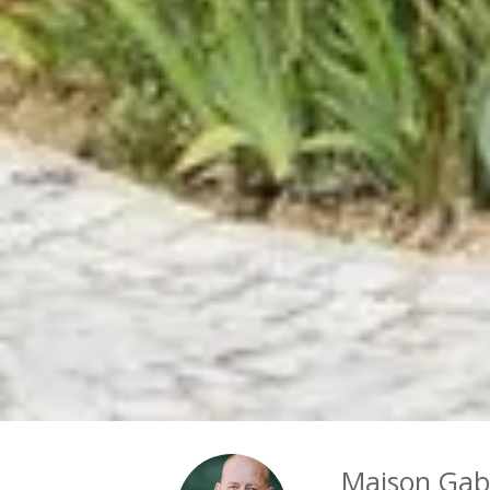
Maison Gabr