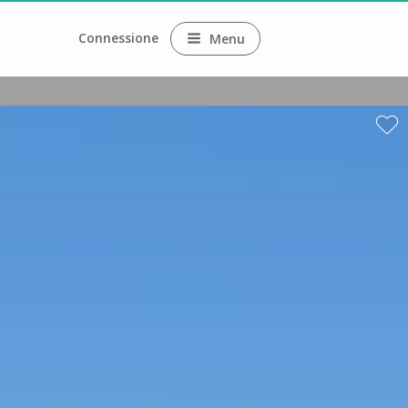
Connessione
Menu