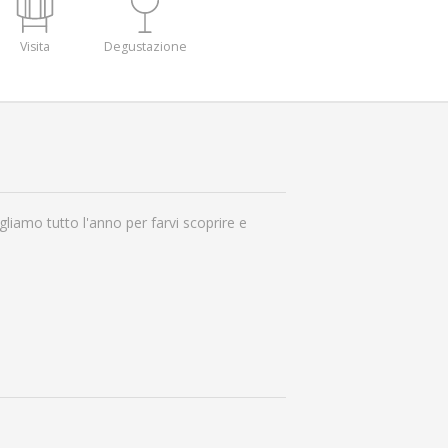
Visita
Degustazione
liamo tutto l'anno per farvi scoprire e