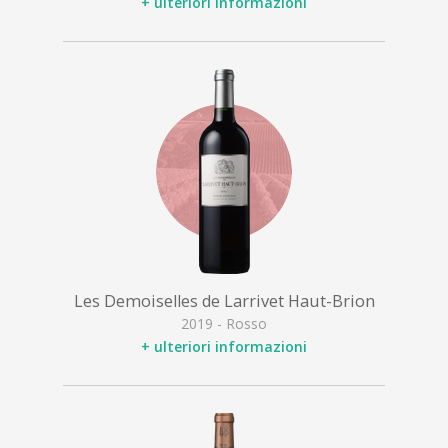
+ ulteriori informazioni
Les Demoiselles de Larrivet Haut-Brion
2019 - Rosso
+ ulteriori informazioni