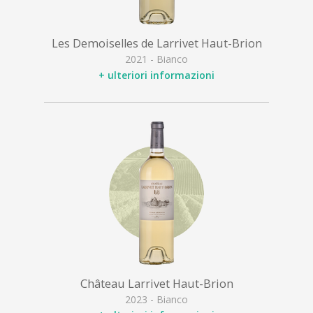
Les Demoiselles de Larrivet Haut-Brion
2021 - Bianco
+ ulteriori informazioni
Château Larrivet Haut-Brion
2023 - Bianco