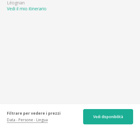
Léognan
Vedi il mio itinerario
Filtrare per vedere i prezzi
Vedi disponibilità
Data
Persone
Lingua