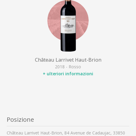
Château Larrivet Haut-Brion
2018 - Rosso
+ ulteriori informazioni
Posizione
Château Larrivet Haut-Brion, 84 Avenue de Cadaujac, 33850