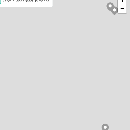
Cerca quando sposti la mappa
−