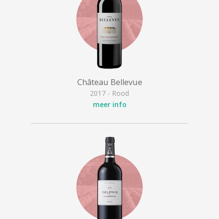
Château Bellevue
2017 - Rood
meer info