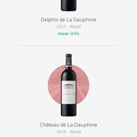
Delphis de La Dauphine
2021 - Rood
meer info
Château de La Dauphine
2016 - Rood