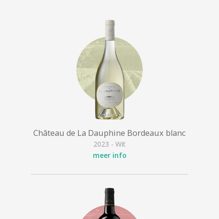
Château de La Dauphine Bordeaux blanc
2023 - Wit
meer info