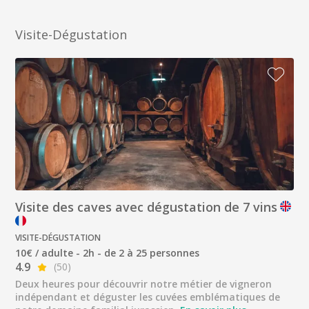
Visite-Dégustation
Visite des caves avec dégustation de 7 vins
VISITE-DÉGUSTATION
10€ / adulte - 2h - de 2 à 25 personnes
4.9
(50)
Deux heures pour découvrir notre métier de vigneron
indépendant et déguster les cuvées emblématiques de