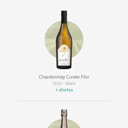
Chardonnay Cuvée Flor
2023 - Blanc
+ d'infos