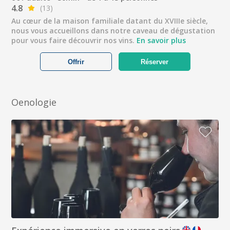
4.8
(13)
Au cœur de la maison familiale datant du XVIIIe siècle,
nous vous accueillons dans notre caveau de dégustation
pour vous faire découvrir nos vins.
En savoir plus
Offrir
Réserver
Oenologie