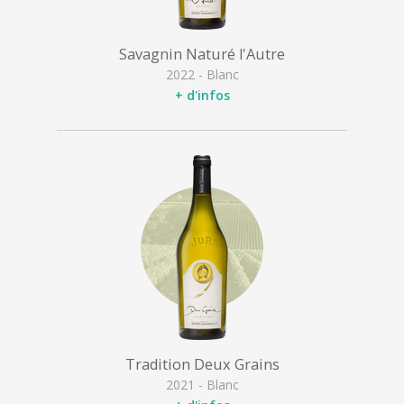
Savagnin Naturé l'Autre
2022 - Blanc
+ d'infos
Tradition Deux Grains
2021 - Blanc