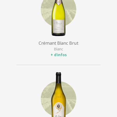
Crémant Blanc Brut
Blanc
+ d'infos