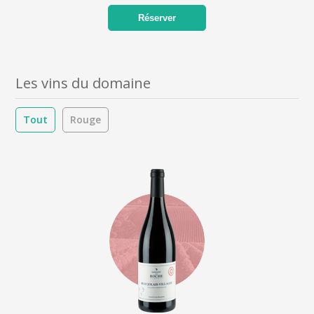
Réserver
Les vins du domaine
Tout
Rouge