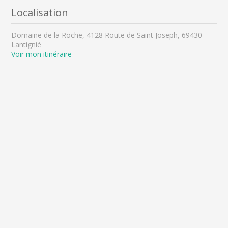
Localisation
Domaine de la Roche, 4128 Route de Saint Joseph, 69430
Lantignié
Voir mon itinéraire