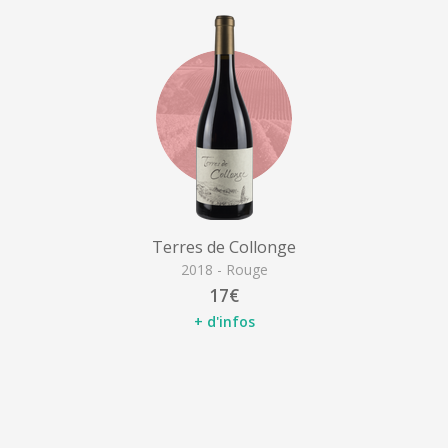
Terres de Collonge
2018 - Rouge
17€
+ d'infos