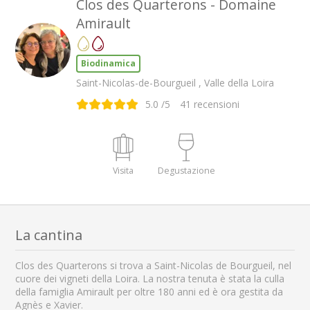
Clos des Quarterons - Domaine
Amirault
Biodinamica
Saint-Nicolas-de-Bourgueil , Valle della Loira
5.0
/5
41
recensioni
Visita
Degustazione
La cantina
Clos des Quarterons si trova a Saint-Nicolas de Bourgueil, nel
cuore dei vigneti della Loira. La nostra tenuta è stata la culla
della famiglia Amirault per oltre 180 anni ed è ora gestita da
Agnès e Xavier.