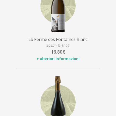
La Ferme des Fontaines Blanc
2023 - Bianco
16.80€
+ ulteriori informazioni