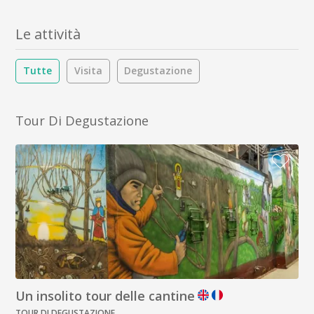
Le attività
Tutte
Visita
Degustazione
Tour Di Degustazione
Un insolito tour delle cantine
TOUR DI DEGUSTAZIONE