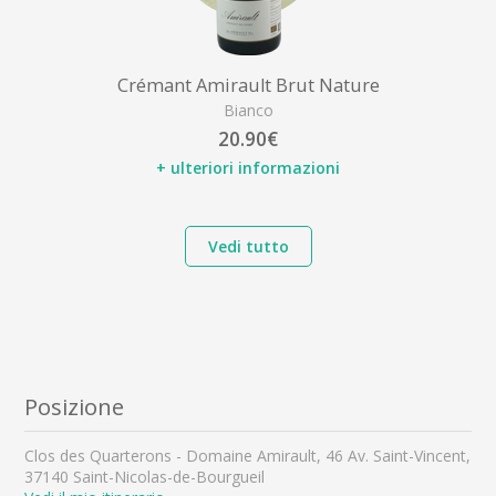
Crémant Amirault Brut Nature
Bianco
20.90€
+ ulteriori informazioni
Vedi tutto
Posizione
Clos des Quarterons - Domaine Amirault, 46 Av. Saint-Vincent,
37140 Saint-Nicolas-de-Bourgueil