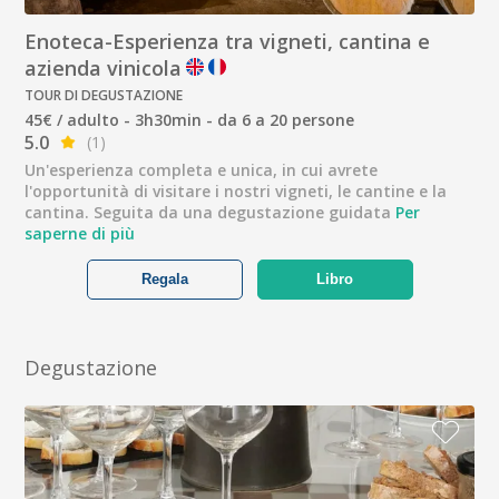
Enoteca-Esperienza tra vigneti, cantina e
azienda vinicola
TOUR DI DEGUSTAZIONE
45€ / adulto - 3h30min - da 6 a 20 persone
5.0
(1)
Un'esperienza completa e unica, in cui avrete
l'opportunità di visitare i nostri vigneti, le cantine e la
cantina. Seguita da una degustazione guidata
Per
saperne di più
Regala
Libro
Degustazione