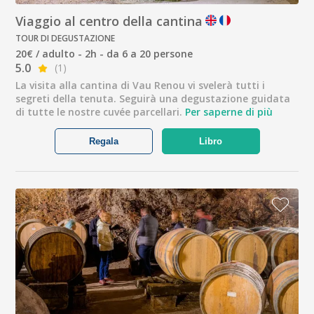
Viaggio al centro della cantina
TOUR DI DEGUSTAZIONE
20€ / adulto - 2h - da 6 a 20 persone
5.0
(1)
La visita alla cantina di Vau Renou vi svelerà tutti i
segreti della tenuta. Seguirà una degustazione guidata
di tutte le nostre cuvée parcellari.
Per saperne di più
Regala
Libro