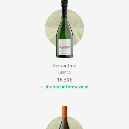
Armantine
Bianco
16.30€
+ ulteriori informazioni