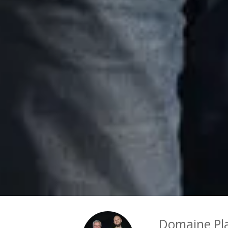
Domaine Pl