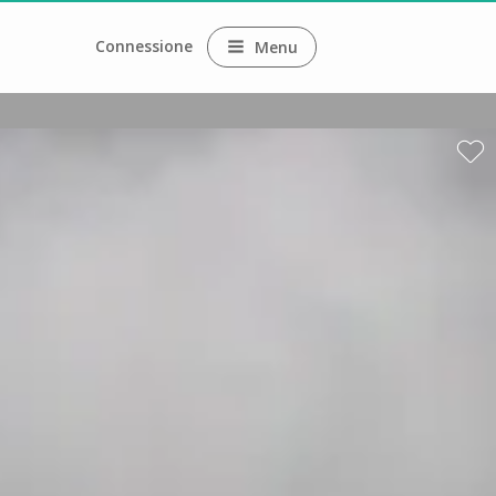
Connessione
Menu