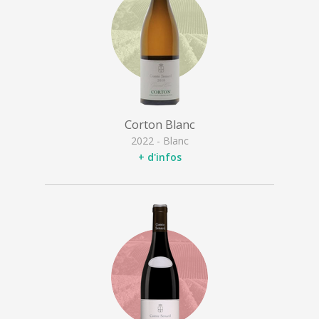
Corton Blanc
2022 - Blanc
+ d'infos