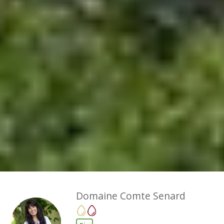
Domaine Comte Senard