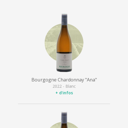
Bourgogne Chardonnay "Ana"
2022 - Blanc
+ d'infos