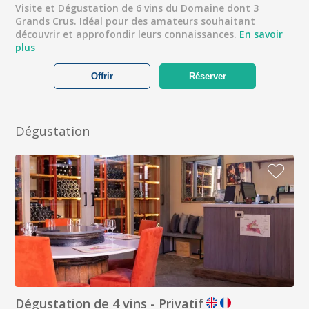
Visite et Dégustation de 6 vins du Domaine dont 3
Grands Crus. Idéal pour des amateurs souhaitant
découvrir et approfondir leurs connaissances.
En savoir
plus
Offrir
Réserver
Dégustation
Dégustation de 4 vins - Privatif