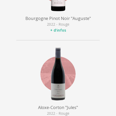
Bourgogne Pinot Noir "Auguste"
2022 - Rouge
+ d'infos
Aloxe-Corton "Jules"
2022 - Rouge