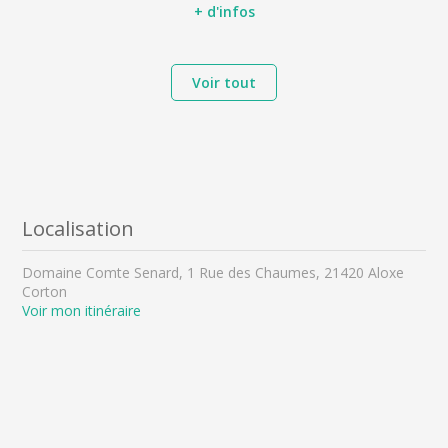
+ d'infos
Voir tout
Localisation
Domaine Comte Senard, 1 Rue des Chaumes, 21420 Aloxe
Corton
Voir mon itinéraire