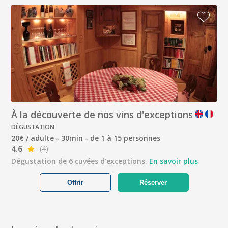
À la découverte de nos vins d'exceptions
DÉGUSTATION
20€ / adulte - 30min - de 1 à 15 personnes
4.6
(4)
Dégustation de 6 cuvées d'exceptions.
En savoir plus
Offrir
Réserver