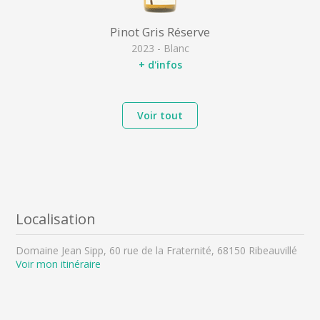
Pinot Gris Réserve
2023 - Blanc
+ d'infos
Voir tout
Localisation
Domaine Jean Sipp, 60 rue de la Fraternité, 68150 Ribeauvillé
Voir mon itinéraire