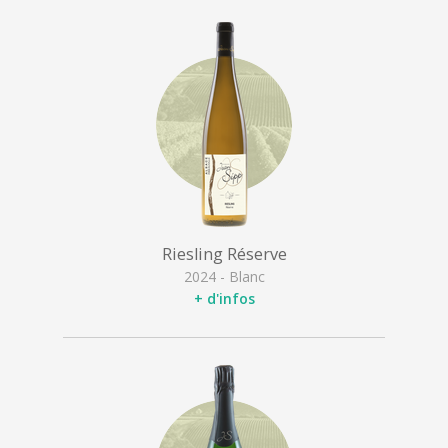
Riesling Réserve
2024 - Blanc
+ d'infos