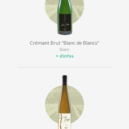
Crémant Brut "Blanc de Blancs"
Blanc
+ d'infos