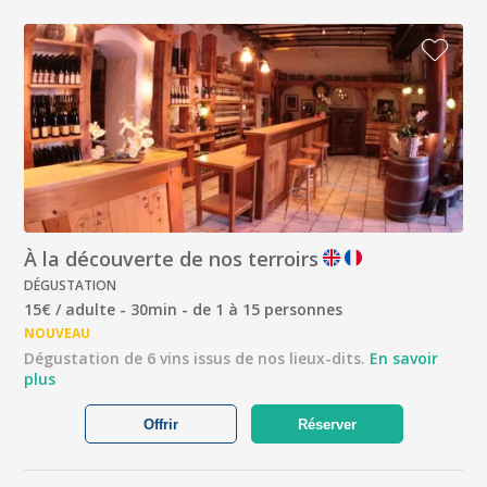
À la découverte de nos terroirs
DÉGUSTATION
15€ / adulte - 30min - de 1 à 15 personnes
NOUVEAU
Dégustation de 6 vins issus de nos lieux-dits.
En savoir
plus
Offrir
Réserver