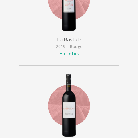
La Bastide
2019 - Rouge
+ d'infos