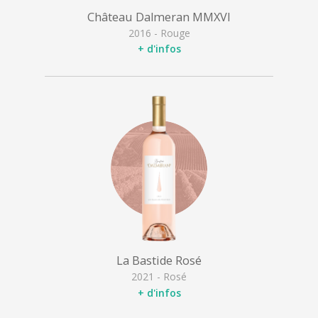
Château Dalmeran MMXVI
2016 - Rouge
+ d'infos
La Bastide Rosé
2021 - Rosé
+ d'infos