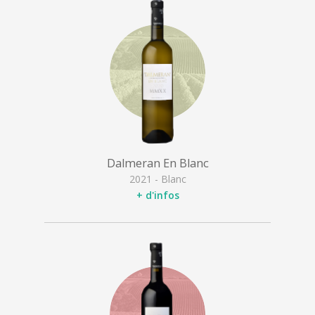
Dalmeran En Blanc
2021 - Blanc
+ d'infos