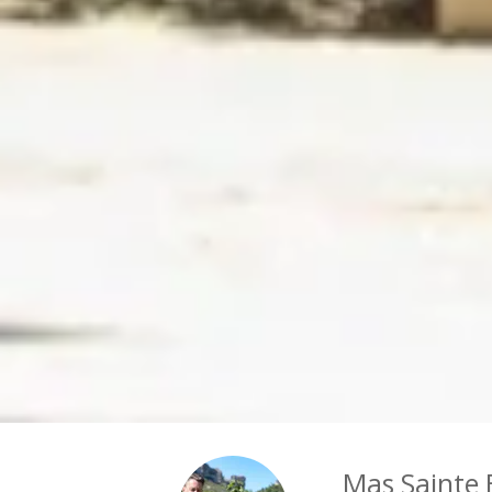
Mas Sainte 