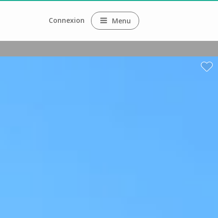
Connexion
Menu