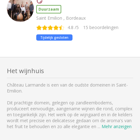
Duurzaam
Saint Emilion , Bordeaux
4.8
/5
15
beoordelingen
Tijdelijk gesloten
Het wijnhuis
Château Larmande is een van de oudste domeinen in Saint-
Emilion.
Dit prachtige domein, gelegen op zandleembodems,
produceert eenvoudige, aangename wijnen die rond, complex
en toegankelijk zijn. Het werk op de wijngaard en in de kelders
wordt met precisie en delicatesse gedaan om de aroma's van
het fruit te behouden en zo alle elegantie en
...
Mehr anzeigen