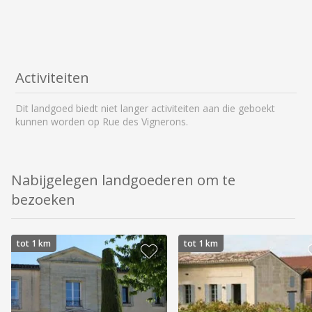
Activiteiten
Dit landgoed biedt niet langer activiteiten aan die geboekt
kunnen worden op Rue des Vignerons.
Nabijgelegen landgoederen om te
bezoeken
tot 1 km
tot 1 km