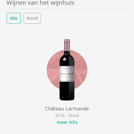
Wijnen van het wijnhuis
Alle
Rood
Château Larmande
2016 - Rood
meer info