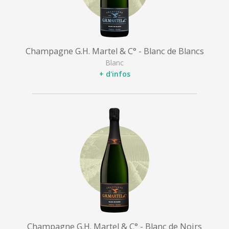
Champagne G.H. Martel & C° - Blanc de Blancs
Blanc
+ d'infos
Champagne G.H. Martel & C° - Blanc de Noirs