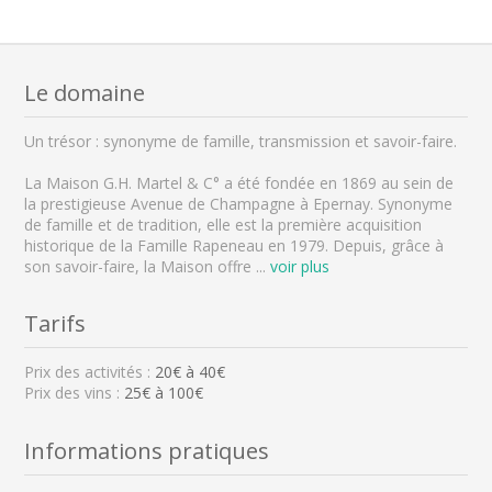
Le domaine
Un trésor : synonyme de famille, transmission et savoir-faire.
La Maison G.H. Martel & C° a été fondée en 1869 au sein de
la prestigieuse Avenue de Champagne à Epernay. Synonyme
de famille et de tradition, elle est la première acquisition
historique de la Famille Rapeneau en 1979. Depuis, grâce à
son savoir-faire, la Maison offre
...
voir plus
Tarifs
Prix des activités :
20
€ à
40
€
Prix des vins :
25€ à 100€
Informations pratiques