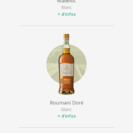
Madeloc
Blanc
+ d'infos
Roumani Doré
Blanc
+ d'infos