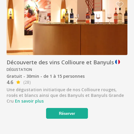
Découverte des vins Collioure et Banyuls
DÉGUSTATION
Gratuit - 30min - de 1 à 15 personnes
4.6
(28)
Une dégustation initiatique de nos Collioure rouges,
rosés et blancs ainsi que des Banyuls et Banyuls Grande
Cru
En savoir plus
Réserver