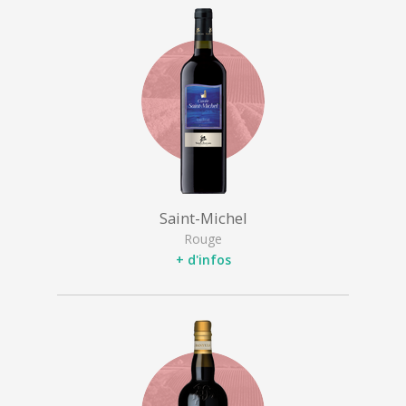
Saint-Michel
Rouge
+ d'infos