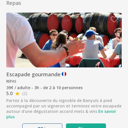
Repas
Escapade gourmande
REPAS
39€ / adulte - 3h - de 2 à 10 personnes
5.0
(2)
Partez à la découverte du vignoble de Banyuls à pied
accompagné par un vigneron et terminez votre escapade
autour d'une dégustation accord mets & vins
En savoir
plus