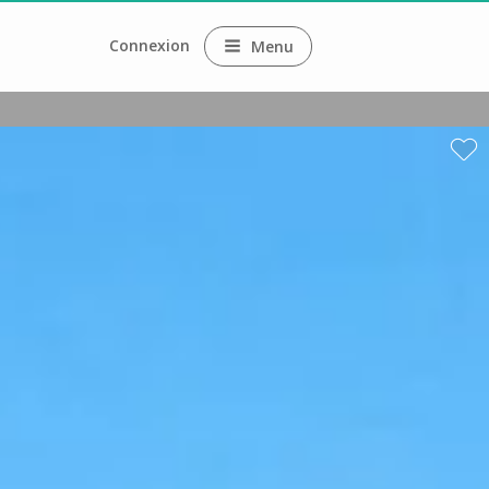
Connexion
Menu