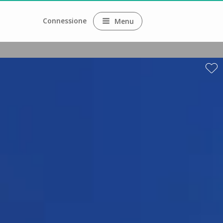
Connessione
Menu