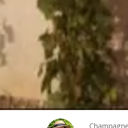
Champagne 