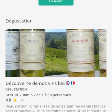
Réserver
Dégustation
Découverte de nos vins bio
DÉGUSTATION
Gratuit - 30min - de 1 à 15 personnes
4.8
(4)
Dégustation commentée de notre gamme de vins blancs
secs et moelleux, tous produits en agriculture biologique