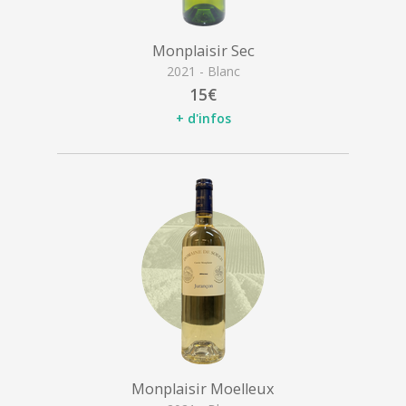
Monplaisir Sec
2021 - Blanc
15€
+ d'infos
Monplaisir Moelleux