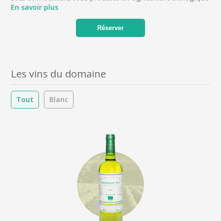
En savoir plus
Réserver
Les vins du domaine
Tout
Blanc