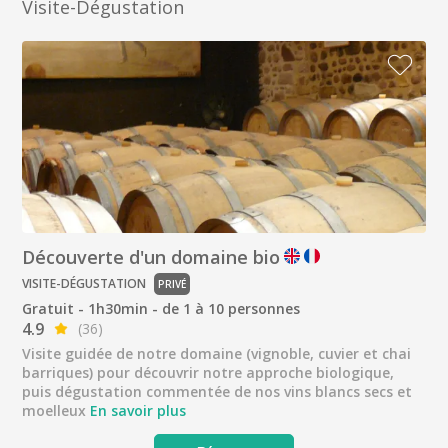
Visite-Dégustation
Découverte d'un domaine bio
VISITE-DÉGUSTATION
PRIVÉ
Gratuit - 1h30min - de 1 à 10 personnes
4.9
(36)
Visite guidée de notre domaine (vignoble, cuvier et chai
barriques) pour découvrir notre approche biologique,
puis dégustation commentée de nos vins blancs secs et
moelleux
En savoir plus