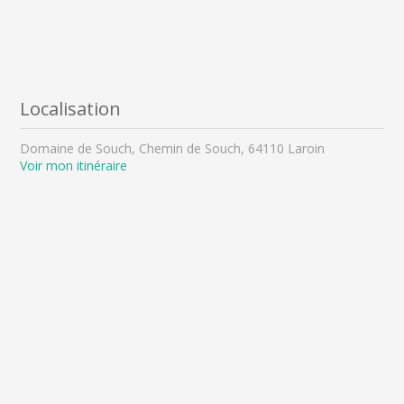
Localisation
Domaine de Souch, Chemin de Souch, 64110 Laroin
Voir mon itinéraire