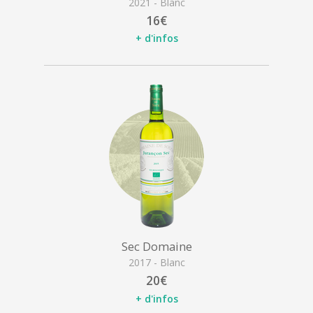
2021 - Blanc
16€
+ d'infos
Sec Domaine
2017 - Blanc
20€
+ d'infos