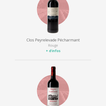
Clos Peyrelevade Pécharmant
Rouge
+ d'infos