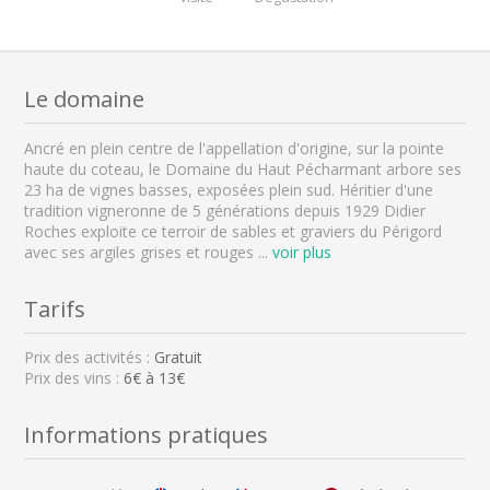
Le domaine
Ancré en plein centre de l'appellation d'origine, sur la pointe
haute du coteau, le Domaine du Haut Pécharmant arbore ses
23 ha de vignes basses, exposées plein sud. Héritier d'une
tradition vigneronne de 5 générations depuis 1929 Didier
Roches exploite ce terroir de sables et graviers du Périgord
avec ses argiles grises et rouges
...
voir plus
Tarifs
Prix des activités :
Gratuit
Prix des vins :
6€ à 13€
Informations pratiques