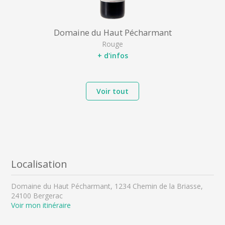
Domaine du Haut Pécharmant
Rouge
+ d'infos
Voir tout
Localisation
Domaine du Haut Pécharmant, 1234 Chemin de la Briasse,
24100 Bergerac
Voir mon itinéraire