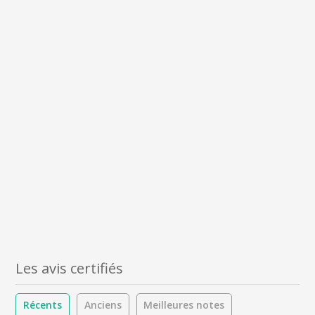
Les avis certifiés
Récents
Anciens
Meilleures notes