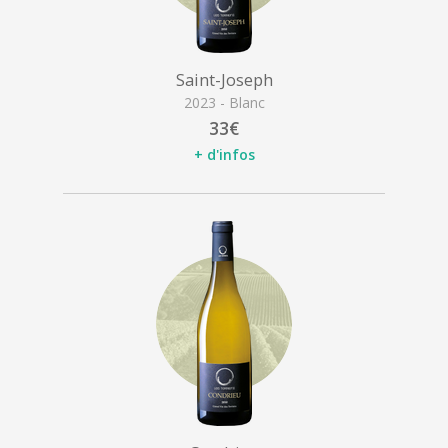
Saint-Joseph
2023 - Blanc
33€
+ d'infos