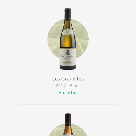
Les Granilites
2017 - Blanc
+ d'infos