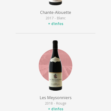
Chante-Alouette
2017 - Blanc
+ d'infos
Les Meysonniers
2018 - Rouge
+ d'infos