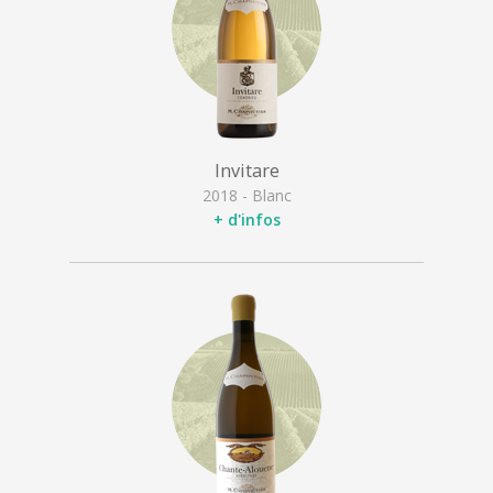
Invitare
2018 - Blanc
+ d'infos