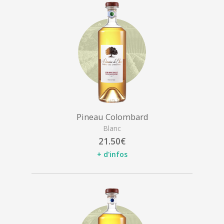
Pineau Colombard
Blanc
21.50€
+ d'infos