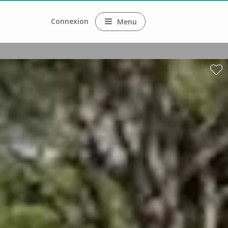
Connexion
Menu