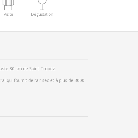
Visite
Dégustation
juste 30 km de Saint-Tropez.
al qui fournit de l’air sec et à plus de 3000