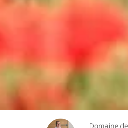
Domaine de