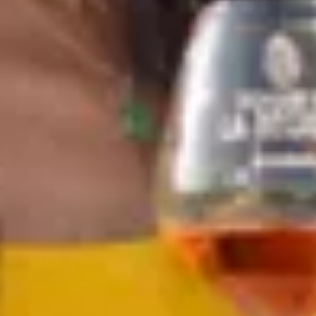
Thématiques
Tous les séjours oenologiques