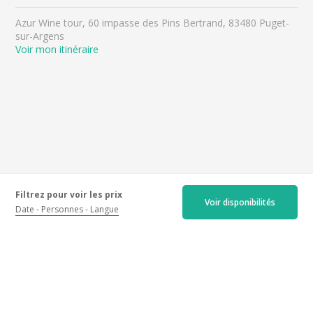
Azur Wine tour, 60 impasse des Pins Bertrand, 83480 Puget-
sur-Argens
Voir mon itinéraire
Filtrez pour voir les prix
Voir disponibilités
Date
Personnes
Langue