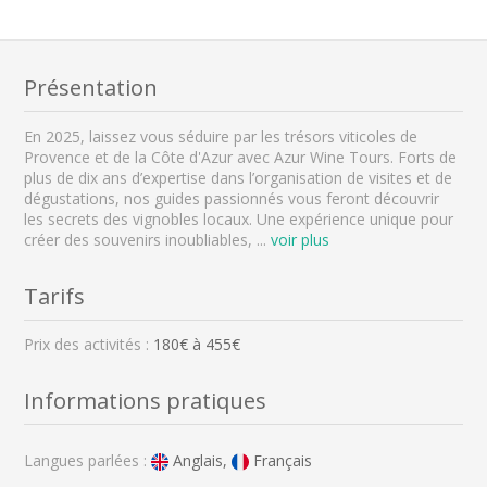
Présentation
En 2025, laissez vous séduire par les trésors viticoles de
Provence et de la Côte d'Azur avec Azur Wine Tours. Forts de
plus de dix ans d’expertise dans l’organisation de visites et de
dégustations, nos guides passionnés vous feront découvrir
les secrets des vignobles locaux. Une expérience unique pour
créer des souvenirs inoubliables,
...
voir plus
Tarifs
Prix des activités :
180
€ à
455
€
Informations pratiques
Langues parlées :
Anglais,
Français