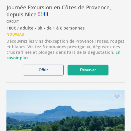
Journée Excursion en Côtes de Provence,
depuis Nice
CIRCUIT
180€ / adulte - 8h - de 1 à 8 personnes
NOUVEAU
Découvrez les vins d'exception de Provence : rosés, rouges
et blancs. Visitez 3 domaines prestigieux, dégustez des
crus raffinés et plongez dans l'art de la dégustation.
En
savoir plus
Offrir
Réserver