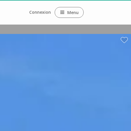
Connexion
Menu