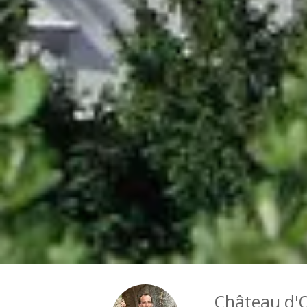
Château d'O