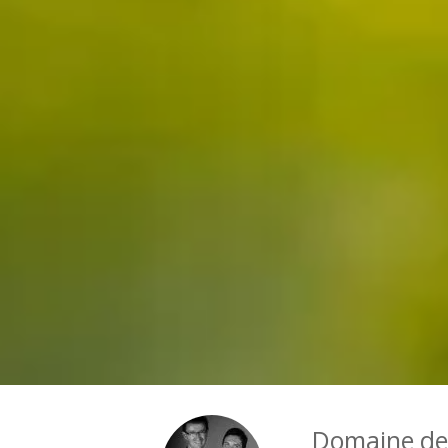
Domaine de 