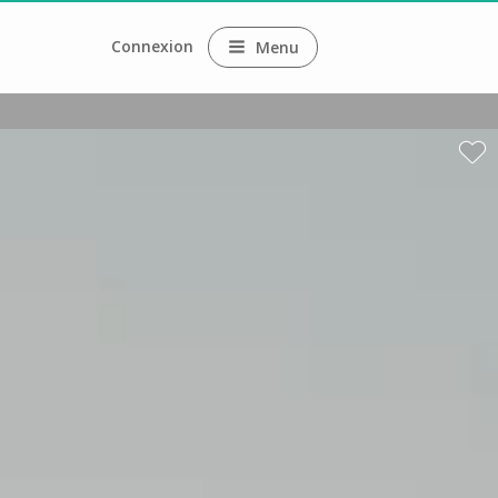
Connexion
Menu