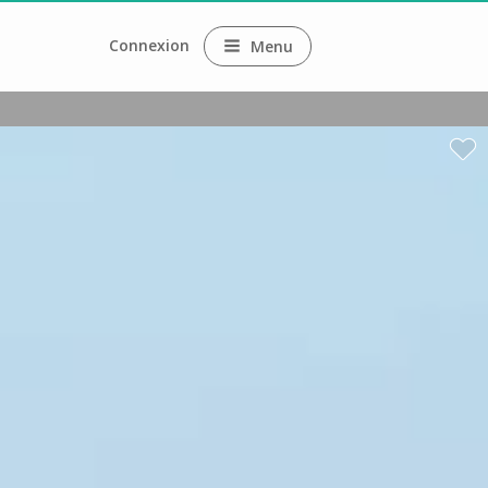
Connexion
Menu