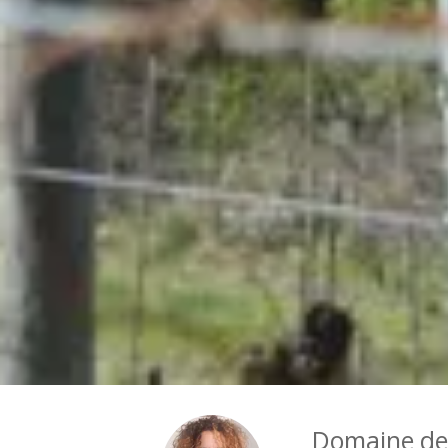
Domaine de 