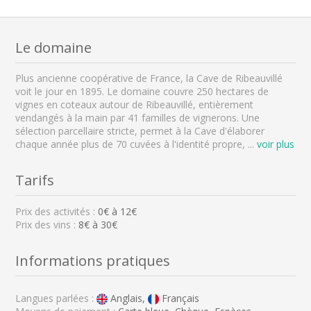
Le domaine
Plus ancienne coopérative de France, la Cave de Ribeauvillé
voit le jour en 1895. Le domaine couvre 250 hectares de
vignes en coteaux autour de Ribeauvillé, entièrement
vendangés à la main par 41 familles de vignerons. Une
sélection parcellaire stricte, permet à la Cave d'élaborer
chaque année plus de 70 cuvées à l'identité propre,
...
voir plus
Tarifs
Prix des activités :
0
€ à
12
€
Prix des vins :
8€ à 30€
Informations pratiques
Langues parlées :
Anglais,
Français