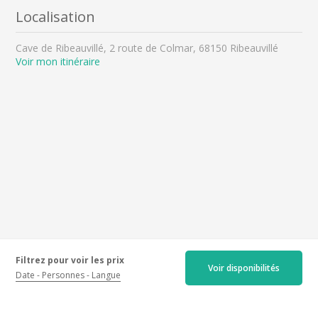
Localisation
Cave de Ribeauvillé, 2 route de Colmar, 68150 Ribeauvillé
Voir mon itinéraire
Filtrez pour voir les prix
Voir disponibilités
Date
Personnes
Langue