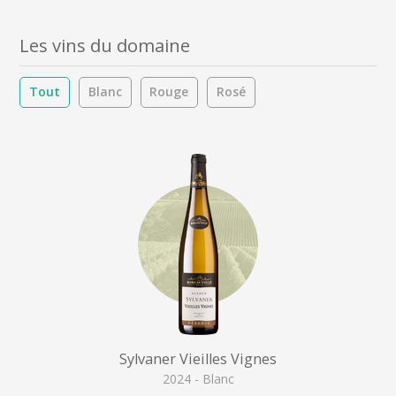
Les vins du domaine
Tout
Blanc
Rouge
Rosé
Sylvaner Vieilles Vignes
2024 - Blanc