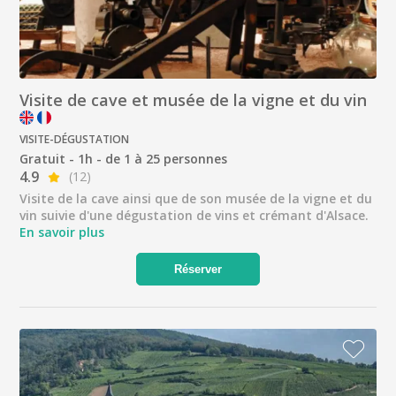
Visite de cave et musée de la vigne et du vin
VISITE-DÉGUSTATION
Gratuit - 1h - de 1 à 25 personnes
4.9
(12)
Visite de la cave ainsi que de son musée de la vigne et du
vin suivie d'une dégustation de vins et crémant d'Alsace.
En savoir plus
Réserver