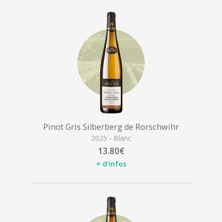
Pinot Gris Silberberg de Rorschwihr
2025 - Blanc
13.80€
+ d'infos