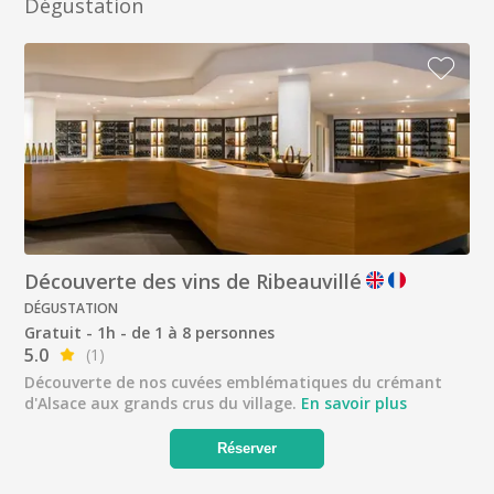
Dégustation
Découverte des vins de Ribeauvillé
DÉGUSTATION
Gratuit - 1h - de 1 à 8 personnes
5.0
(1)
Découverte de nos cuvées emblématiques du crémant
d'Alsace aux grands crus du village.
En savoir plus
Réserver