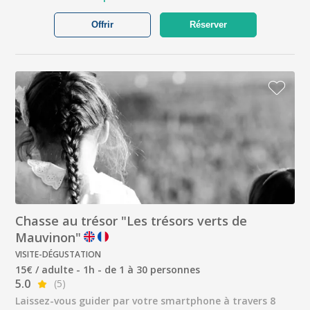
Offrir
Réserver
Chasse au trésor "Les trésors verts de
Mauvinon"
VISITE-DÉGUSTATION
15€ / adulte - 1h - de 1 à 30 personnes
5.0
(5)
Laissez-vous guider par votre smartphone à travers 8