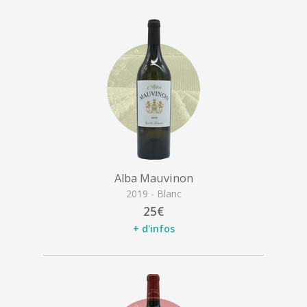
Alba Mauvinon
2019 - Blanc
25€
+ d'infos