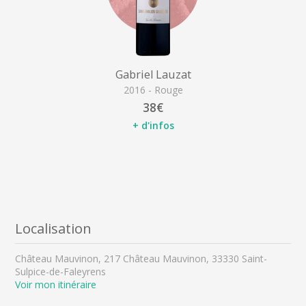
Gabriel Lauzat
2016 - Rouge
38€
+ d'infos
Localisation
Château Mauvinon, 217 Château Mauvinon, 33330 Saint-
Sulpice-de-Faleyrens
Voir mon itinéraire