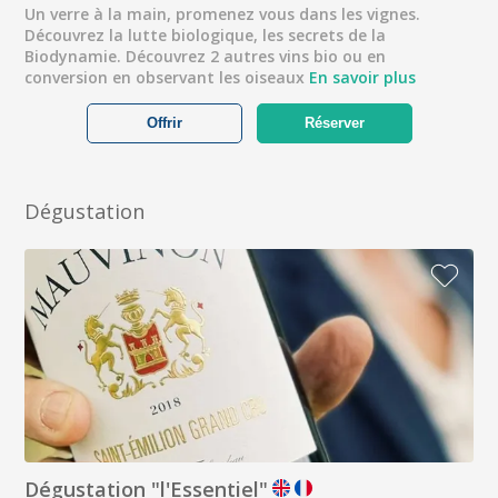
Un verre à la main, promenez vous dans les vignes.
Découvrez la lutte biologique, les secrets de la
Biodynamie. Découvrez 2 autres vins bio ou en
conversion en observant les oiseaux
En savoir plus
Offrir
Réserver
Dégustation
Dégustation "l'Essentiel"