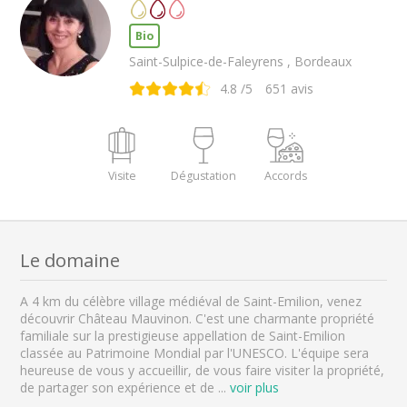
Bio
Saint-Sulpice-de-Faleyrens , Bordeaux
4.8
/5
651
avis
Visite
Dégustation
Accords
Le domaine
A 4 km du célèbre village médiéval de Saint-Emilion, venez
découvrir Château Mauvinon. C'est une charmante propriété
familiale sur la prestigieuse appellation de Saint-Emilion
classée au Patrimoine Mondial par l'UNESCO. L'équipe sera
heureuse de vous y accueillir, de vous faire visiter la propriété,
de partager son expérience et de
...
voir plus