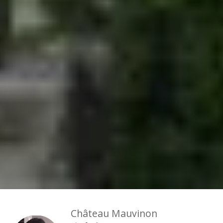
Château Mauvinon