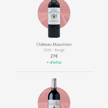
Château Mauvinon
2020 - Rouge
27€
+ d'infos