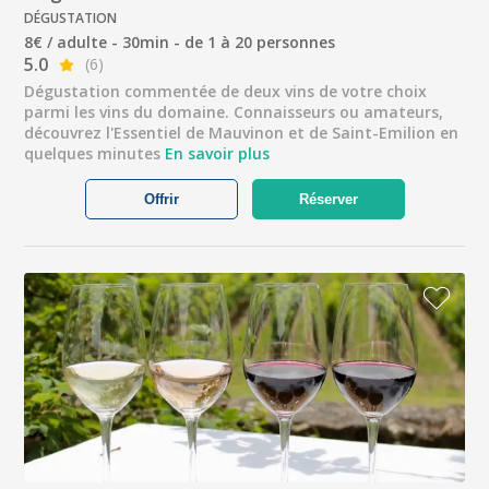
DÉGUSTATION
8€ / adulte - 30min - de 1 à 20 personnes
5.0
(6)
Dégustation commentée de deux vins de votre choix
parmi les vins du domaine. Connaisseurs ou amateurs,
découvrez l'Essentiel de Mauvinon et de Saint-Emilion en
quelques minutes
En savoir plus
Offrir
Réserver