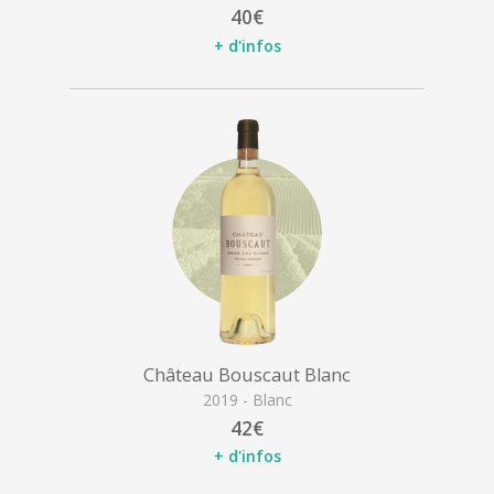
40€
+ d'infos
Château Bouscaut Blanc
2019 - Blanc
42€
+ d'infos