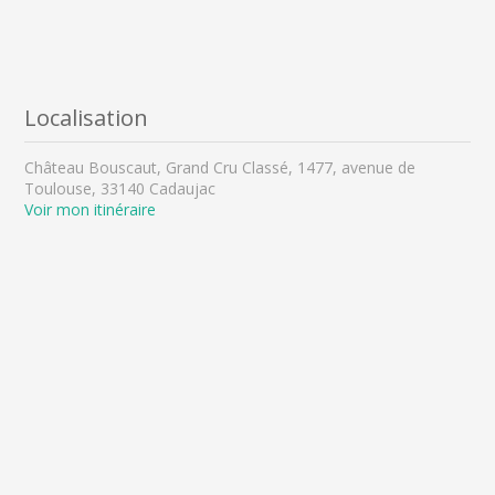
Localisation
Château Bouscaut, Grand Cru Classé, 1477, avenue de
Toulouse, 33140 Cadaujac
Voir mon itinéraire