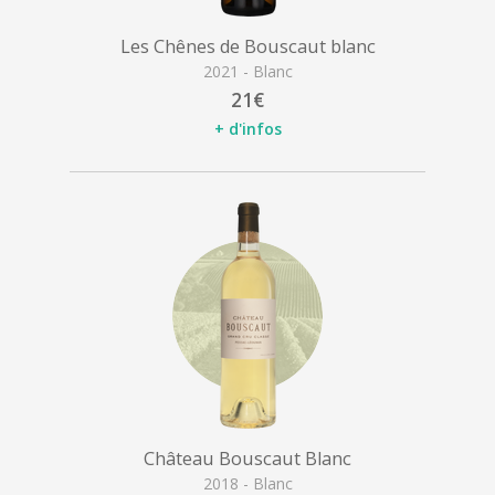
Les Chênes de Bouscaut blanc
2021 - Blanc
21€
+ d'infos
Château Bouscaut Blanc
2018 - Blanc