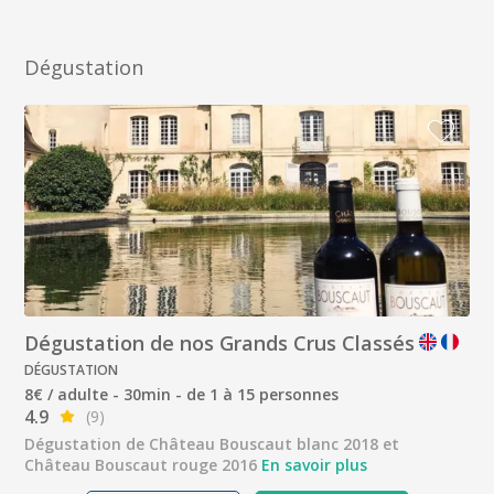
Dégustation
Dégustation de nos Grands Crus Classés
DÉGUSTATION
8€ / adulte - 30min - de 1 à 15 personnes
4.9
(9)
Dégustation de Château Bouscaut blanc 2018 et
Château Bouscaut rouge 2016
En savoir plus