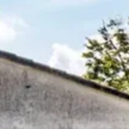
Tous les ateliers d'assemblage