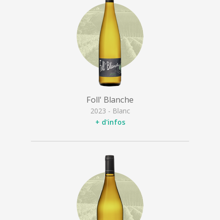
Foll' Blanche
2023 - Blanc
+ d'infos