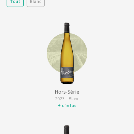
Tout
Blanc
Hors-Série
2023 - Blanc
+ d'infos