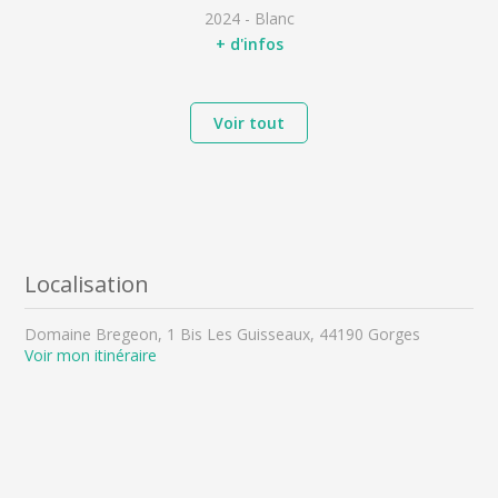
2024 - Blanc
+ d'infos
Voir tout
Localisation
Domaine Bregeon, 1 Bis Les Guisseaux, 44190 Gorges
Voir mon itinéraire