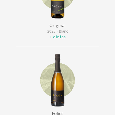
Original
2023 - Blanc
+ d'infos
Folies