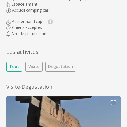
Espace enfant
Accueil camping car
Accueil handicapés
i
Chiens acceptés
Aire de pique nique
Les activités
Tout
Visite
Dégustation
Visite-Dégustation