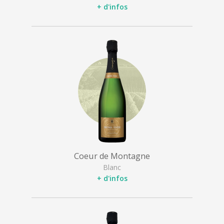
+ d'infos
Coeur de Montagne
Blanc
+ d'infos