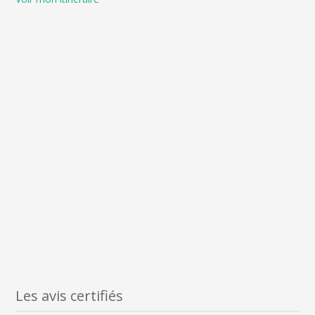
Les avis certifiés