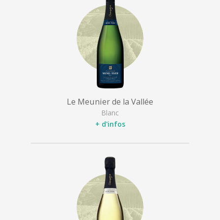
Le Meunier de la Vallée
Blanc
+ d'infos