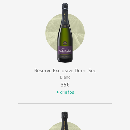
Réserve Exclusive Demi-Sec
Blanc
35€
+ d'infos