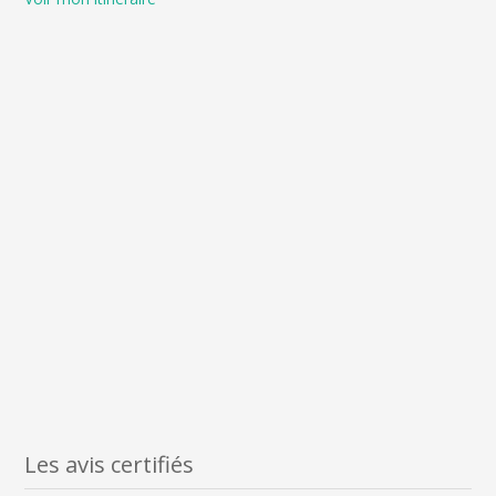
Les avis certifiés