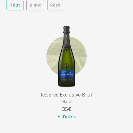
Tout
Blanc
Rosé
Réserve Exclusive Brut
Blanc
35€
+ d'infos