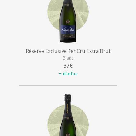
Réserve Exclusive 1er Cru Extra Brut
Blanc
37€
+ d'infos