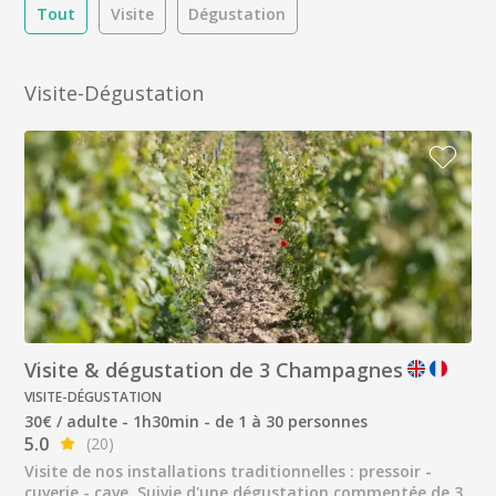
Tout
Visite
Dégustation
Visite-Dégustation
Visite & dégustation de 3 Champagnes
VISITE-DÉGUSTATION
30€ / adulte - 1h30min - de 1 à 30 personnes
5.0
(20)
Visite de nos installations traditionnelles : pressoir -
cuverie - cave. Suivie d'une dégustation commentée de 3