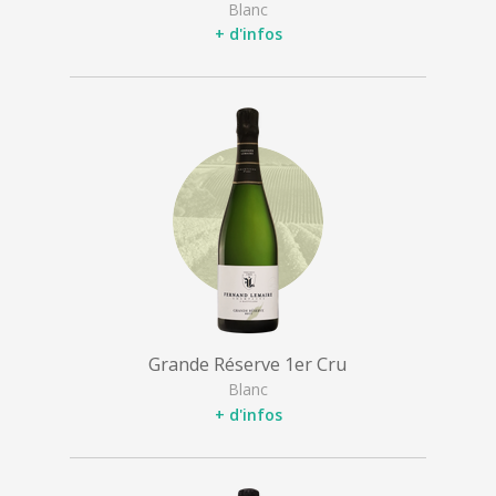
Blanc
+ d'infos
Grande Réserve 1er Cru
Blanc
+ d'infos