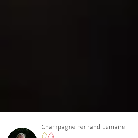
Champagne Fernand Lemaire