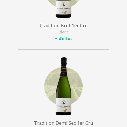
Tradition Brut 1er Cru
Blanc
+ d'infos
Tradition Demi Sec 1er Cru