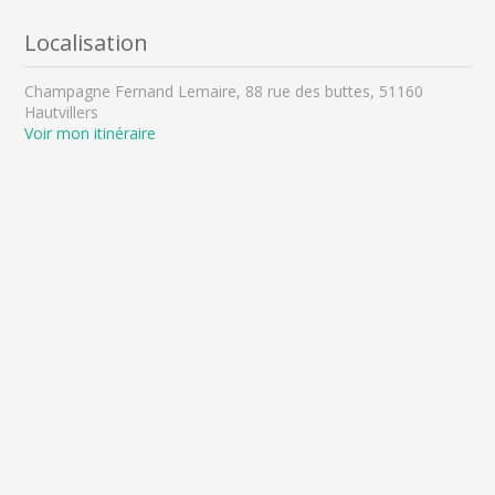
Localisation
Champagne Fernand Lemaire, 88 rue des buttes, 51160
Hautvillers
Voir mon itinéraire