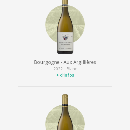
Bourgogne - Aux Argillières
2022 - Blanc
+ d'infos