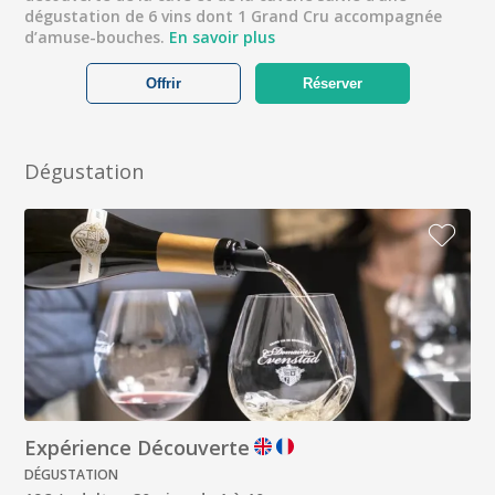
dégustation de 6 vins dont 1 Grand Cru accompagnée
d’amuse-bouches.
En savoir plus
Offrir
Réserver
Dégustation
Expérience Découverte
DÉGUSTATION