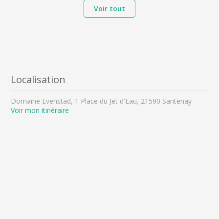
Voir tout
Localisation
Domaine Evenstad, 1 Place du Jet d'Eau, 21590 Santenay
Voir mon itinéraire