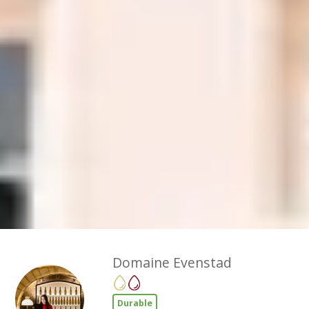
Domaine Evenstad
Durable