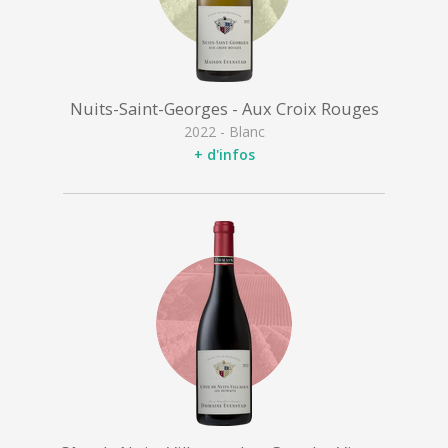
Nuits-Saint-Georges - Aux Croix Rouges
2022 - Blanc
+ d'infos