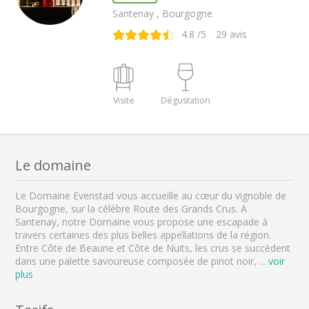
Santenay , Bourgogne
4.8
/5
29
avis
Visite
Dégustation
Le domaine
Le Domaine Evenstad vous accueille au cœur du vignoble de
Bourgogne, sur la célèbre Route des Grands Crus. A
Santenay, notre Domaine vous propose une escapade à
travers certaines des plus belles appellations de la région.
Entre Côte de Beaune et Côte de Nuits, les crus se succèdent
dans une palette savoureuse composée de pinot noir,
...
voir
plus