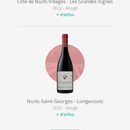
Côte de Nuits Villages - Les Grandes Vignes
2022 - Rouge
+ d'infos
Nuits-Saint-Georges - Longecouts
2022 - Rouge
+ d'infos