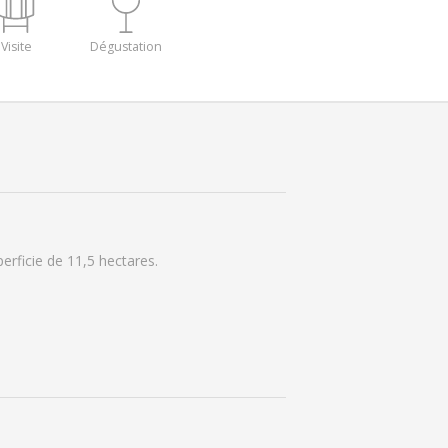
Visite
Dégustation
erficie de 11,5 hectares.