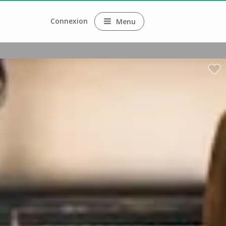
Connexion
Menu