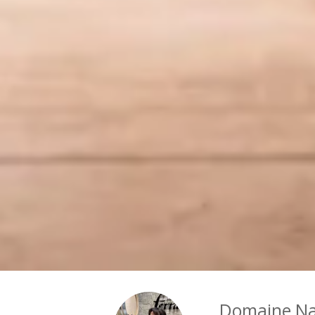
Domaine Na