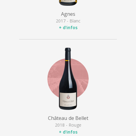
Agnes
2017 - Blanc
+ d'infos
Château de Bellet
2018 - Rouge
+ d'infos