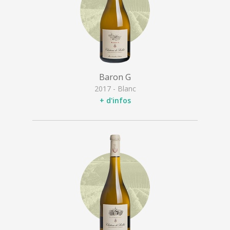
Baron G
2017 - Blanc
+ d'infos