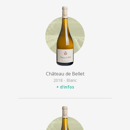
Château de Bellet
2018 - Blanc
+ d'infos