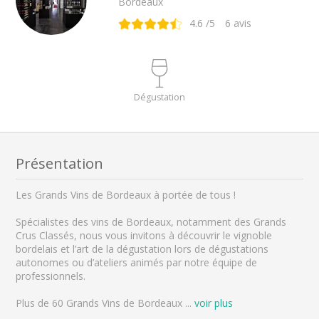
Bordeaux
4.6
/5
6
avis
Dégustation
Présentation
Les Grands Vins de Bordeaux à portée de tous !
Spécialistes des vins de Bordeaux, notamment des Grands
Crus Classés, nous vous invitons à découvrir le vignoble
bordelais et l’art de la dégustation lors de dégustations
autonomes ou d’ateliers animés par notre équipe de
professionnels.
Plus de 60 Grands Vins de Bordeaux
...
voir plus