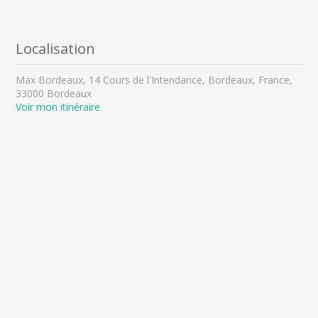
Localisation
Max Bordeaux, 14 Cours de l'Intendance, Bordeaux, France,
33000 Bordeaux
Voir mon itinéraire