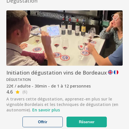
Dégustation
Initiation dégustation vins de Bordeaux
DÉGUSTATION
22€ / adulte - 30min - de 1 à 12 personnes
4.6
(6)
A travers cette dégustation, apprenez-en plus sur le
vignoble Bordelais et les techniques de dégustation (en
autonomie).
En savoir plus
Offrir
Réserver