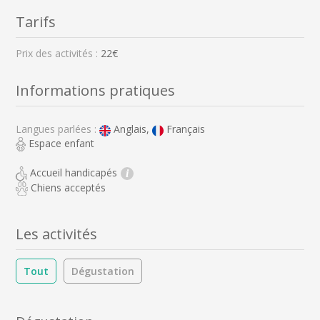
Tarifs
Prix des activités :
22€
Informations pratiques
Langues parlées :
Anglais,
Français
Espace enfant
Accueil handicapés
i
Chiens acceptés
Les activités
Tout
Dégustation