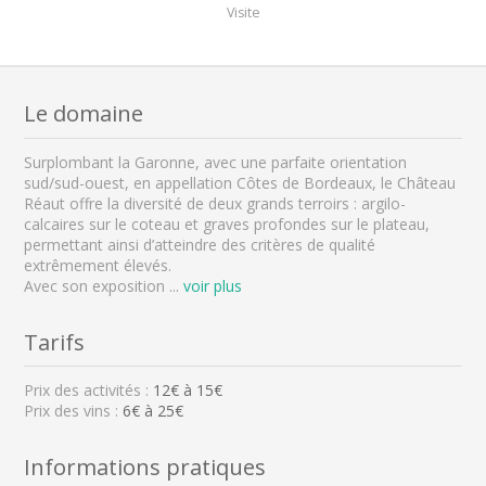
Visite
Le domaine
Surplombant la Garonne, avec une parfaite orientation
sud/sud-ouest, en appellation Côtes de Bordeaux, le Château
Réaut offre la diversité de deux grands terroirs : argilo-
calcaires sur le coteau et graves profondes sur le plateau,
permettant ainsi d’atteindre des critères de qualité
extrêmement élevés.
Avec son exposition
...
voir plus
Tarifs
Prix des activités :
12
€ à
15
€
Prix des vins :
6€ à 25€
Informations pratiques