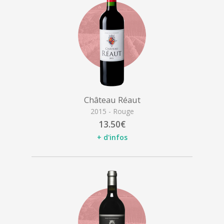
Château Réaut
2015 - Rouge
13.50€
+ d'infos