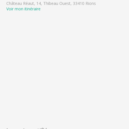
Château Réaut, 14, Thibeau Ouest, 33410 Rions
Voir mon itinéraire