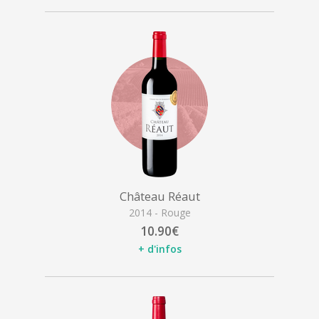
Château Réaut
2014 - Rouge
10.90€
+ d'infos